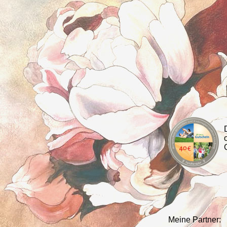
Meine Partner: