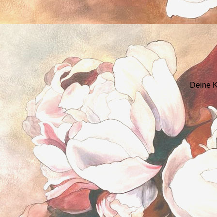
Deine K