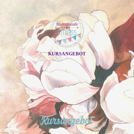
KURSANGEBOT