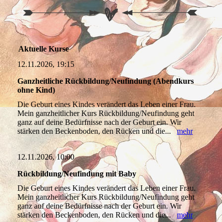
Aktuelle Kurse
12.11.2026, 19:15
Ganzheitliche Rückbildung/Neufindung (Abendkurs
ohne Kind)
Die Geburt eines Kindes verändert das Leben einer Frau.
Mein ganzheitlicher Kurs Rückbildung/Neufindung geht
ganz auf deine Bedürfnisse nach der Geburt ein. Wir
stärken den Beckenboden, den Rücken und die...
mehr
12.11.2026, 10:00
Rückbildung/Neufindung mit Baby
Die Geburt eines Kindes verändert das Leben einer Frau.
Mein ganzheitlicher Kurs Rückbildung/Neufindung geht
ganz auf deine Bedürfnisse nach der Geburt ein. Wir
stärken den Beckenboden, den Rücken und die...
mehr