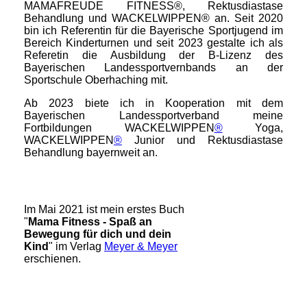
MAMAFREUDE FITNESS®, Rektusdiastase
Behandlung und WACKELWIPPEN® an. Seit 2020
bin ich Referentin für die Bayerische Sportjugend im
Bereich Kinderturnen und seit 2023 gestalte ich als
Referetin die Ausbildung der B-Lizenz des
Bayerischen Landessportvernbands an der
Sportschule Oberhaching mit.
Ab 2023 biete ich in Kooperation mit dem
Bayerischen Landessportverband meine
Fortbildungen WACKELWIPPEN
®
Yoga,
WACKELWIPPEN
®
Junior und Rektusdiastase
Behandlung bayernweit an.
Im Mai 2021 ist mein erstes Buch
"
Mama Fitness - Spaß an
Bewegung für dich und dein
Kind
" im Verlag
Meyer & Meyer
erschienen.