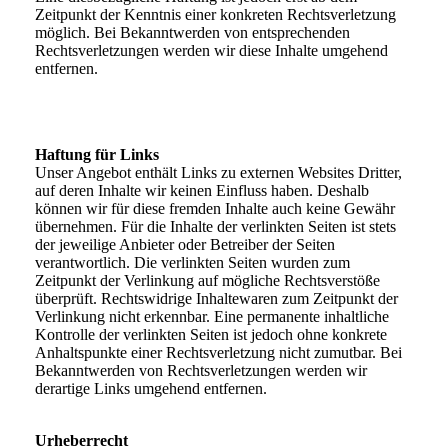
Zeitpunkt der Kenntnis einer konkreten Rechtsverletzung
möglich. Bei Bekanntwerden von entsprechenden
Rechtsverletzungen werden wir diese Inhalte umgehend
entfernen.
Haftung für Links
Unser Angebot enthält Links zu externen Websites Dritter,
auf deren Inhalte wir keinen Einfluss haben. Deshalb
können wir für diese fremden Inhalte auch keine Gewähr
übernehmen. Für die Inhalte der verlinkten Seiten ist stets
der jeweilige Anbieter oder Betreiber der Seiten
verantwortlich. Die verlinkten Seiten wurden zum
Zeitpunkt der Verlinkung auf mögliche Rechtsverstöße
überprüft. Rechtswidrige Inhaltewaren zum Zeitpunkt der
Verlinkung nicht erkennbar. Eine permanente inhaltliche
Kontrolle der verlinkten Seiten ist jedoch ohne konkrete
Anhaltspunkte einer Rechtsverletzung nicht zumutbar. Bei
Bekanntwerden von Rechtsverletzungen werden wir
derartige Links umgehend entfernen.
Urheberrecht