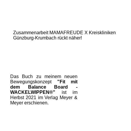
Zusammenarbeit MAMAFREUDE X Kreiskliniken
Günzburg-Krumbach rückt näher!
Das Buch zu meinem neuen
Bewegungskonzept
"Fit mit
dem Balance Board -
WACKELWIPPEN®"
ist im
Herbst 2021 im Verlag Meyer &
Meyer erschienen.