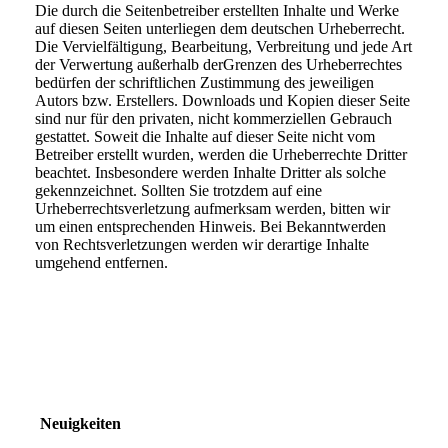
Die durch die Seitenbetreiber erstellten Inhalte und Werke
auf diesen Seiten unterliegen dem deutschen Urheberrecht.
Die Vervielfältigung, Bearbeitung, Verbreitung und jede Art
der Verwertung außerhalb derGrenzen des Urheberrechtes
bedürfen der schriftlichen Zustimmung des jeweiligen
Autors bzw. Erstellers. Downloads und Kopien dieser Seite
sind nur für den privaten, nicht kommerziellen Gebrauch
gestattet. Soweit die Inhalte auf dieser Seite nicht vom
Betreiber erstellt wurden, werden die Urheberrechte Dritter
beachtet. Insbesondere werden Inhalte Dritter als solche
gekennzeichnet. Sollten Sie trotzdem auf eine
Urheberrechtsverletzung aufmerksam werden, bitten wir
um einen entsprechenden Hinweis. Bei Bekanntwerden
von Rechtsverletzungen werden wir derartige Inhalte
umgehend entfernen.
Neuigkeiten