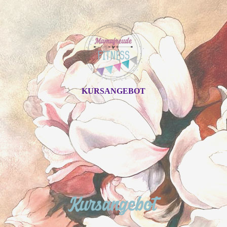
KURSANGEBOT